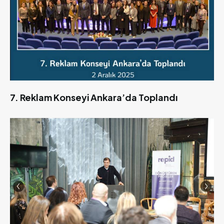
7. Reklam Konseyi Ankara’da Toplandı