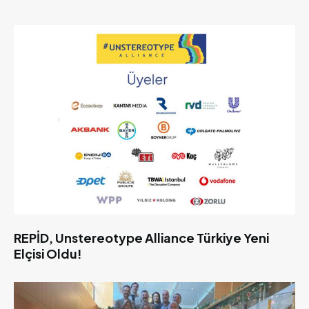
REPİD, Unstereotype Alliance Türkiye Yeni
Elçisi Oldu!