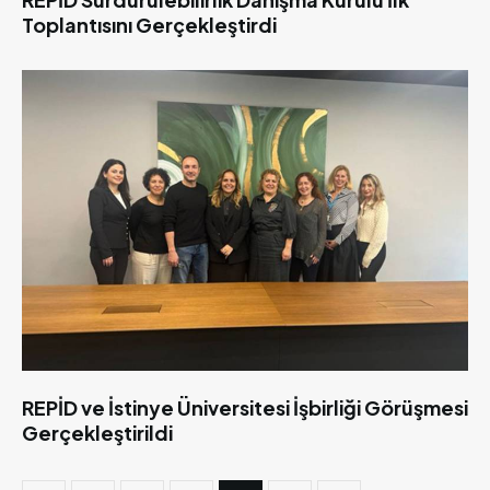
Toplantısını Gerçekleştirdi
REPİD ve İstinye Üniversitesi İşbirliği Görüşmesi
Gerçekleştirildi