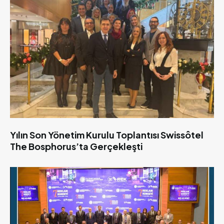
Yılın Son Yönetim Kurulu Toplantısı Swissôtel
The Bosphorus’ta Gerçekleşti