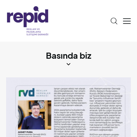
Basında biz