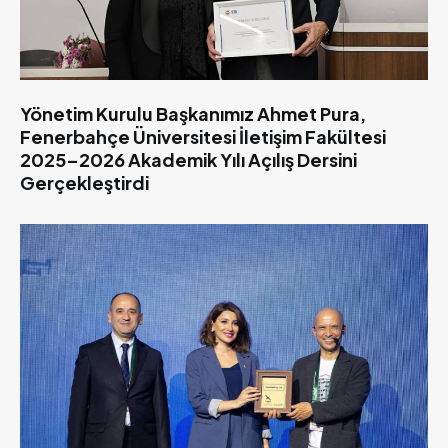
Yönetim Kurulu Başkanımız Ahmet Pura,
Fenerbahçe Üniversitesi İletişim Fakültesi
2025–2026 Akademik Yılı Açılış Dersini
Gerçekleştirdi