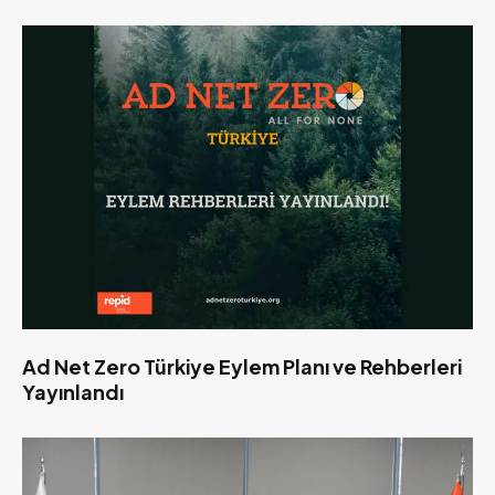
Ad Net Zero Türkiye Eylem Planı ve Rehberleri
Yayınlandı