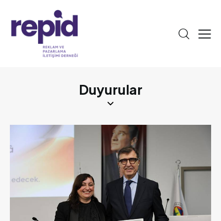
Duyurular