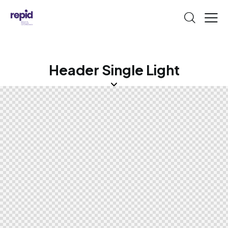
Header Single Light