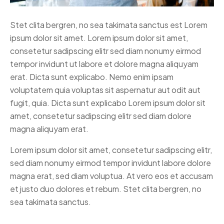
Stet clita bergren, no sea takimata sanctus est Lorem
ipsum dolor sit amet. Lorem ipsum dolor sit amet,
consetetur sadipscing elitr sed diam nonumy eirmod
tempor invidunt ut labore et dolore magna aliquyam
erat. Dicta sunt explicabo. Nemo enim ipsam
voluptatem quia voluptas sit aspernatur aut odit aut
fugit, quia. Dicta sunt explicabo Lorem ipsum dolor sit
amet, consetetur sadipscing elitr sed diam dolore
magna aliquyam erat.
Lorem ipsum dolor sit amet, consetetur sadipscing elitr,
sed diam nonumy eirmod tempor invidunt labore dolore
magna erat, sed diam voluptua. At vero eos et accusam
et justo duo dolores et rebum. Stet clita bergren, no
sea takimata sanctus.