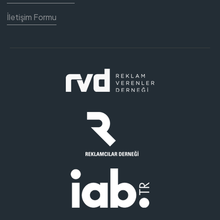
İletişim Formu