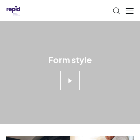
Form style