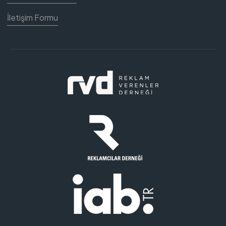
İletişim Formu