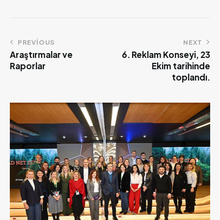
PREVIOUS
NEXT
Araştırmalar ve
6. Reklam Konseyi, 23
Raporlar
Ekim tarihinde
toplandı.