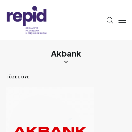
Akbank
TÜZEL ÜYE