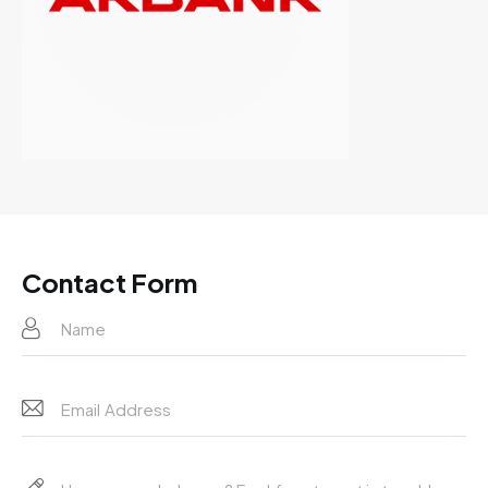
Contact Form