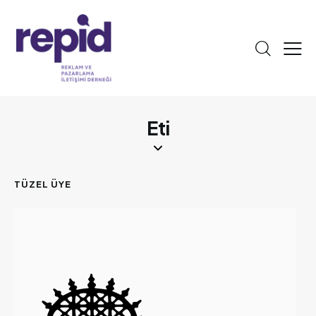
Eti
TÜZEL ÜYE