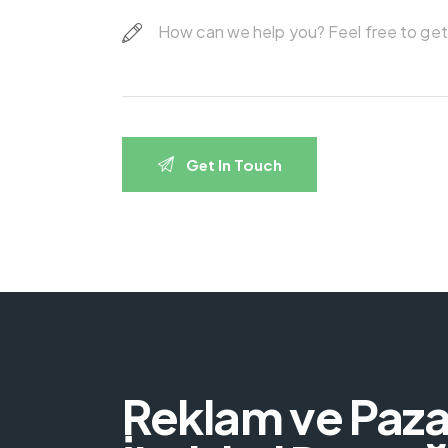
Reklam ve Paz