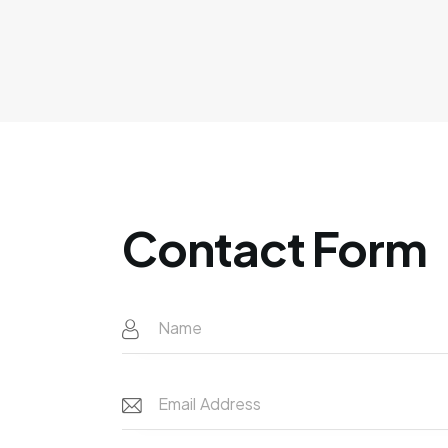
Contact Form