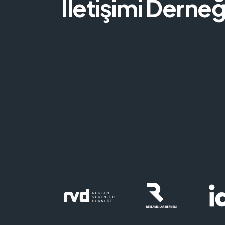
İletişimi Derneğ