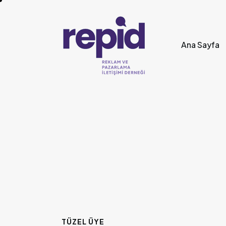
Ana Sayfa
TÜZEL ÜYE