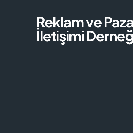
Reklam ve Paz
İletişimi Derneğ