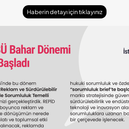
Haberin detayı için tıklayınız