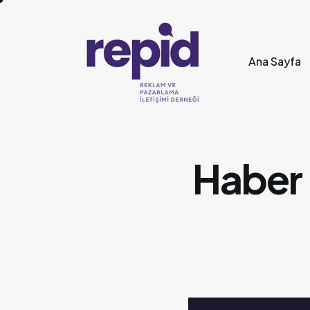
Ana Sayfa
Haber 