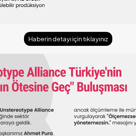
Haberin detayı için tıklayınız