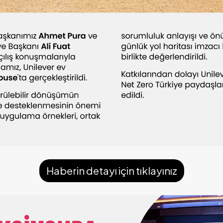
Haberin detayı için tıklayınız