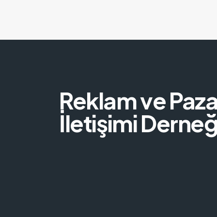
Reklam ve Paz
İletişimi Derneğ